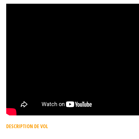
DESCRIPTION DE VOL