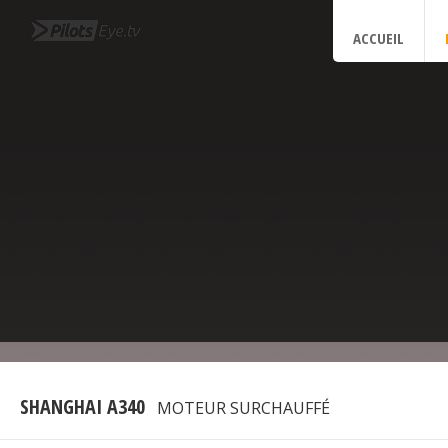
ACCUEIL
SHANGHAI A340
MOTEUR SURCHAUFFÉ